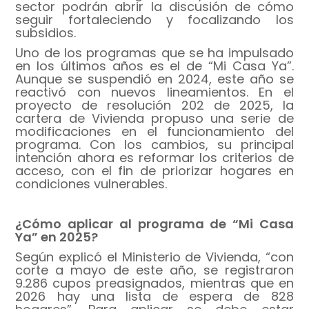
sector podrán abrir la discusión de cómo
seguir fortaleciendo y focalizando los
subsidios.
Uno de los programas que se ha impulsado
en los últimos años es el de “Mi Casa Ya”.
Aunque se suspendió en 2024, este año se
reactivó con nuevos lineamientos. En el
proyecto de resolución 202 de 2025, la
cartera de Vivienda propuso una serie de
modificaciones en el funcionamiento del
programa. Con los cambios, su principal
intención ahora es reformar los criterios de
acceso, con el fin de priorizar hogares en
condiciones vulnerables.
¿Cómo aplicar al programa de “Mi Casa
Ya” en 2025?
Según explicó el Ministerio de Vivienda, “con
corte a mayo de este año, se registraron
9.286 cupos preasignados, mientras que en
2026 hay una lista de espera de 828