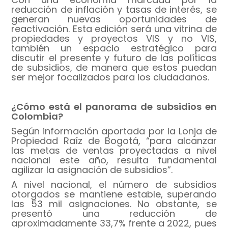
Con una economía marcada por la
reducción de inflación y tasas de interés, se
generan nuevas oportunidades de
reactivación. Esta edición será una vitrina de
propiedades y proyectos VIS y no VIS,
también un espacio estratégico para
discutir el presente y futuro de las políticas
de subsidios, de manera que estos puedan
ser mejor focalizados para los ciudadanos.
¿Cómo está el panorama de subsidios en
Colombia?
Según información aportada por la Lonja de
Propiedad Raíz de Bogotá, “para alcanzar
las metas de ventas proyectadas a nivel
nacional este año, resulta fundamental
agilizar la asignación de subsidios”.
A nivel nacional, el número de subsidios
otorgados se mantiene estable, superando
las 53 mil asignaciones. No obstante, se
presentó una reducción de
aproximadamente 33,7% frente a 2022, pues