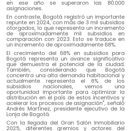
en ese año se superaron las 80.000
asignaciones.
En contraste, Bogotá registró un importante
repunte en 2024, con más de 3 mil subsidios
otorgados, lo que representa un incremento
de aproximadamente mil subsidios en
comparación con 2023. Esto se traduce en
un incremento de aproximadamente 68%.
El crecimiento del 68% en subsidios para
Bogotá representa un avance significativo
que demuestra el potencial de la ciudad.
También, considerando que Bogotá
concentra una alta demanda habitacional y
actualmente representa el 6% de los
subsidios nacionales, vemos una
oportunidad importante para optimizar la
distribución en el país de estos incentivos y
acelerar los procesos de asignación", señaló
Andrés Martínez, presidente ejecutivo de la
Lonja de Bogotá.
Con la llegada del Gran Salón Inmobiliario
2025, diferentes gremios y actores del