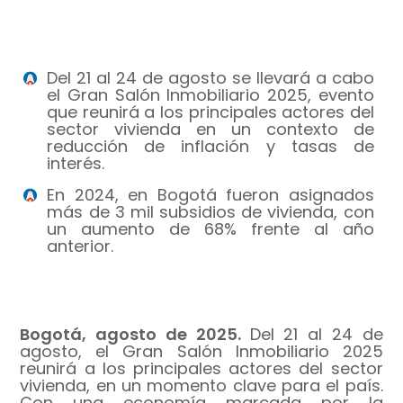
Del 21 al 24 de agosto se llevará a cabo
el Gran Salón Inmobiliario 2025, evento
que reunirá a los principales actores del
sector vivienda en un contexto de
reducción de inflación y tasas de
interés.
En 2024, en Bogotá fueron asignados
más de 3 mil subsidios de vivienda, con
un aumento de 68% frente al año
anterior.
Bogotá, agosto de 2025.
Del 21 al 24 de
agosto, el Gran Salón Inmobiliario 2025
reunirá a los principales actores del sector
vivienda, en un momento clave para el país.