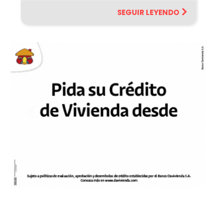
SEGUIR LEYENDO