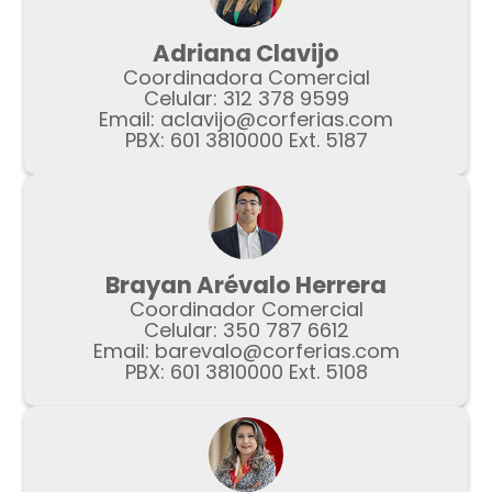
Adriana Clavijo
Coordinadora Comercial
Celular: 312 378 9599
Email:
aclavijo@corferias.com
PBX: 601 3810000 Ext. 5187
Brayan Arévalo Herrera
Coordinador Comercial
Celular: 350 787 6612
Email:
barevalo@corferias.com
PBX: 601 3810000 Ext. 5108