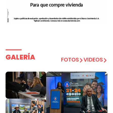
GALERÍA
FOTOS
VIDEOS